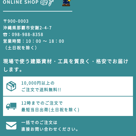
〒900-0003
沖縄県那覇市安謝2-4-7
：
098-988-8358
営業時間：10：00 ～ 18：00
（土日祝を除く）
現場で使う建築資材・工具を質良く・格安でお届け
します。
10,000円以上の
ご注文で送料無料!!
12時までのご注文で
最短当日出荷(土日祝を除く)
一括でのご注文は
直接お問い合わせください。