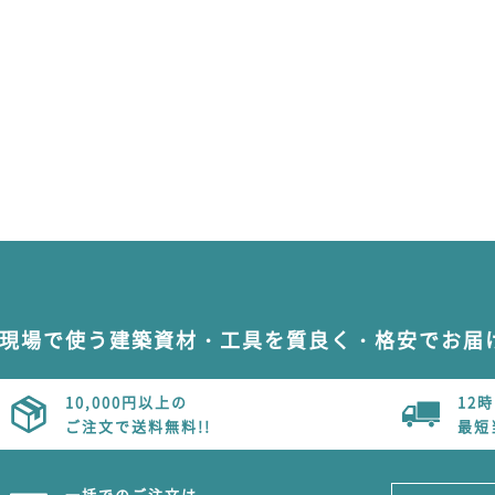
現場で使う建築資材・工具を質良く・格安でお届
10,000円以上の
12
ご注文で送料無料!!
最短
一括でのご注文は