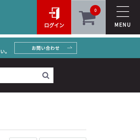
0
MENU
ログイン
お問い合わせ
さい。