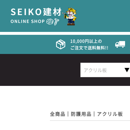
10,000円以上の
ご注文で送料無料!!
全商品
防護用品
アクリル板