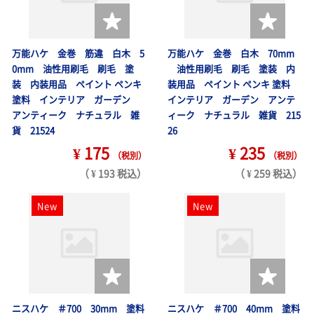
万能ハケ 金巻 筋違 白木 5
万能ハケ 金巻 白木 70mm
0mm 油性用刷毛 刷毛 塗
油性用刷毛 刷毛 塗装 内
装 内装用品 ペイント ペンキ
装用品 ペイント ペンキ 塗料
塗料 インテリア ガーデン
インテリア ガーデン アンテ
アンティーク ナチュラル 雑
ィーク ナチュラル 雑貨 215
貨 21524
26
¥ 175
¥ 235
（税別）
（税別）
（ ¥ 193 税込）
（ ¥ 259 税込）
New
New
ニスハケ ＃700 30mm 塗料
ニスハケ ＃700 40mm 塗料