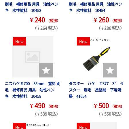
刷毛 補修用品 用具 油性ペン
刷毛 補修用品 用具 油性ペン
キ 水性塗料 10453
キ 水性塗料 10454
¥ 240
¥ 260
（税別）
（税別）
（ ¥ 264 税込）
（ ¥ 286 税込）
New
New
ニスハケ＃700 85mm 塗料 刷
ダスター ハケ ＃377 3” ラ
毛 補修用品 用具 油性ペン
スター 刷毛 塗装前 下地清
キ 水性塗料 10458
掃 41654
¥ 490
¥ 500
（税別）
（税別）
（ ¥ 539 税込）
（ ¥ 550 税込）
New
New