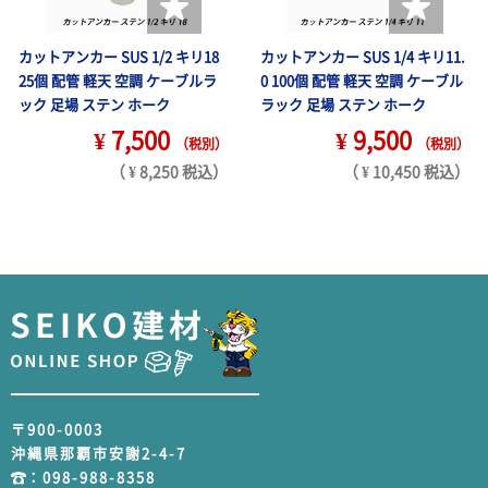
カットアンカー SUS 1/2 キリ18
カットアンカー SUS 1/4 キリ11.
25個 配管 軽天 空調 ケーブルラ
0 100個 配管 軽天 空調 ケーブル
ック 足場 ステン ホーク
ラック 足場 ステン ホーク
¥ 7,500
¥ 9,500
（税別）
（税別）
（ ¥ 8,250 税込）
（ ¥ 10,450 税込）
〒900-0003
沖縄県那覇市安謝2-4-7
：
098-988-8358