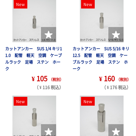
New
New
カットアンカー SUS 1/4 キリ1
カットアンカー SUS 5/16 キリ
1.0 配管 軽天 空調 ケーブ
12.5 配管 軽天 空調 ケー
ルラック 足場 ステン ホー
ブルラック 足場 ステン ホ
ク
ーク
¥ 105
¥ 160
（税別）
（税別）
（ ¥ 116 税込）
（ ¥ 176 税込）
New
New