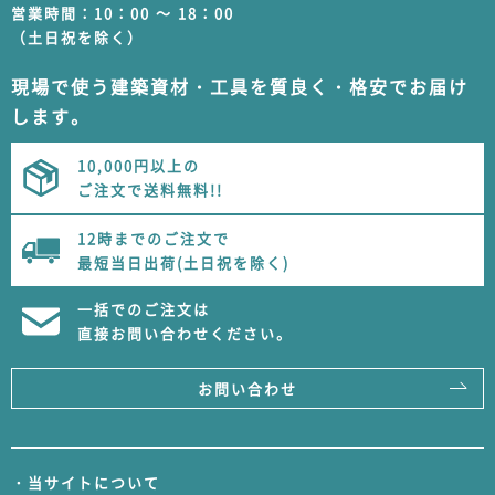
営業時間：10：00 ～ 18：00
（土日祝を除く）
現場で使う建築資材・工具を質良く・格安でお届け
します。
10,000円以上の
ご注文で送料無料!!
12時までのご注文で
最短当日出荷(土日祝を除く)
一括でのご注文は
直接お問い合わせください。
お問い合わせ
・当サイトについて