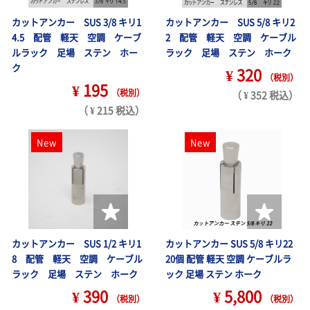
カットアンカー SUS 3/8 キリ1
カットアンカー SUS 5/8 キリ2
4.5 配管 軽天 空調 ケーブ
2 配管 軽天 空調 ケーブル
ルラック 足場 ステン ホー
ラック 足場 ステン ホーク
ク
¥ 320
（税別）
¥ 195
（税別）
（ ¥ 352 税込）
（ ¥ 215 税込）
New
New
カットアンカー SUS 1/2 キリ1
カットアンカー SUS 5/8 キリ22
8 配管 軽天 空調 ケーブル
20個 配管 軽天 空調 ケーブルラ
ラック 足場 ステン ホーク
ック 足場 ステン ホーク
¥ 390
¥ 5,800
（税別）
（税別）