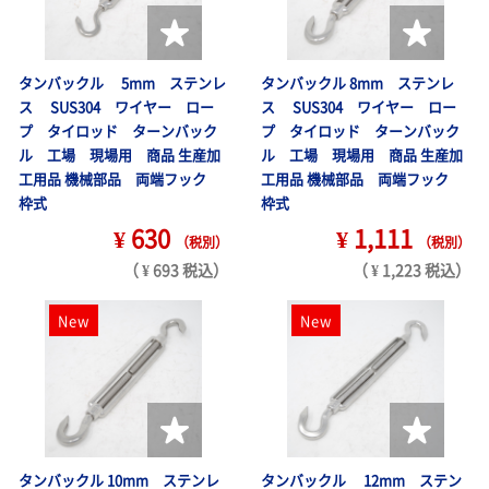
タンバックル 5mm ステンレ
タンバックル 8mm ステンレ
ス SUS304 ワイヤー ロー
ス SUS304 ワイヤー ロー
プ タイロッド ターンバック
プ タイロッド ターンバック
ル 工場 現場用 商品 生産加
ル 工場 現場用 商品 生産加
工用品 機械部品 両端フック
工用品 機械部品 両端フック
枠式
枠式
¥ 630
¥ 1,111
（税別）
（税別）
（ ¥ 693 税込）
（ ¥ 1,223 税込）
New
New
タンバックル 10mm ステンレ
タンバックル 12mm ステン