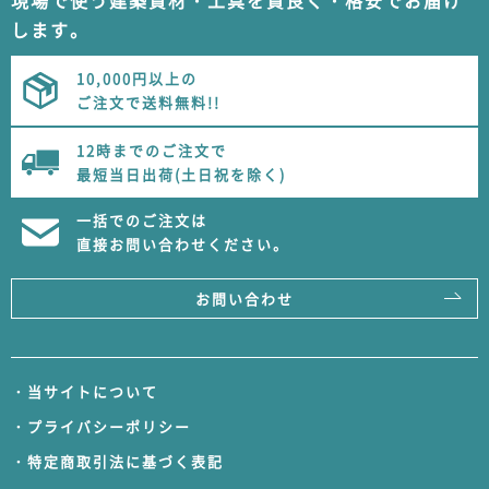
現場で使う建築資材・工具を質良く・格安でお届け
します。
10,000円以上の
ご注文で送料無料!!
12時までのご注文で
最短当日出荷(土日祝を除く)
一括でのご注文は
直接お問い合わせください。
お問い合わせ
・当サイトについて
・プライバシーポリシー
・特定商取引法に基づく表記