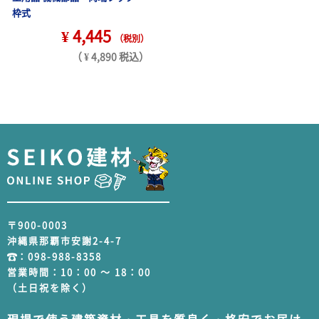
枠式
¥ 4,445
（税別）
（ ¥ 4,890 税込）
〒900-0003
沖縄県那覇市安謝2-4-7
：
098-988-8358
営業時間：10：00 ～ 18：00
（土日祝を除く）