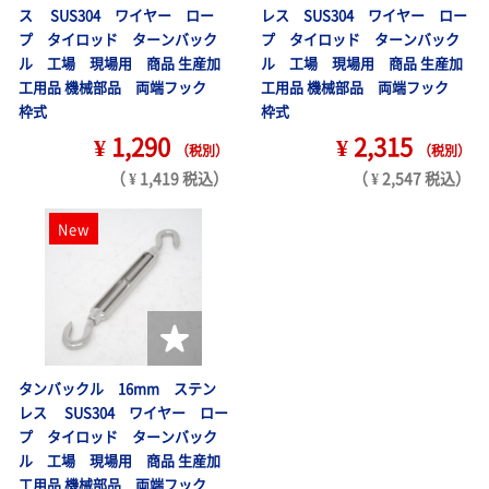
ス SUS304 ワイヤー ロー
レス SUS304 ワイヤー ロー
プ タイロッド ターンバック
プ タイロッド ターンバック
ル 工場 現場用 商品 生産加
ル 工場 現場用 商品 生産加
工用品 機械部品 両端フック
工用品 機械部品 両端フック
枠式
枠式
¥ 1,290
¥ 2,315
（税別）
（税別）
（ ¥ 1,419 税込）
（ ¥ 2,547 税込）
New
タンバックル 16mm ステン
レス SUS304 ワイヤー ロー
プ タイロッド ターンバック
ル 工場 現場用 商品 生産加
工用品 機械部品 両端フック